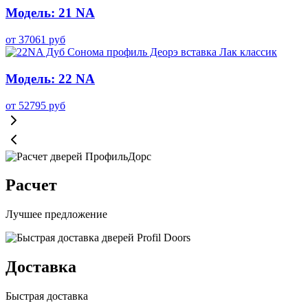
Модель: 21 NA
от
37061
руб
Модель: 22 NA
от
52795
руб
Расчет
Лучшее предложение
Доставка
Быстрая доставка