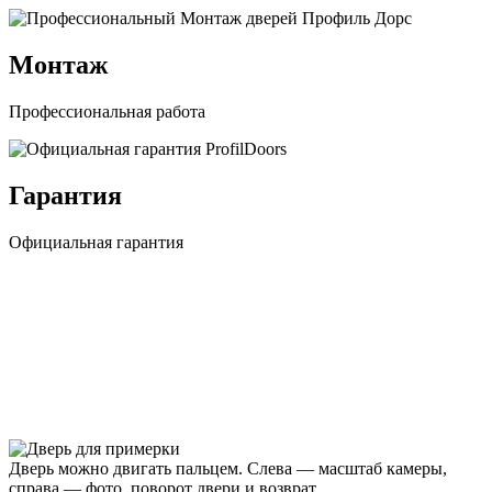
Монтаж
Профессиональная работа
Гарантия
Официальная гарантия
Дверь можно двигать пальцем. Слева — масштаб камеры,
справа — фото, поворот двери и возврат.