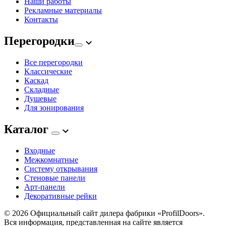
Наши работы
Рекламные материалы
Контакты
Перегородки
Все перегородки
Классические
Каскад
Складные
Душевые
Для зонирования
Каталог
Входные
Межкомнатные
Систему открывания
Стеновые панели
Арт-панели
Декоративные рейки
© 2026
Официальный сайт дилера фабрики «ProfilDoors».
Вся информация, представленная на сайте является