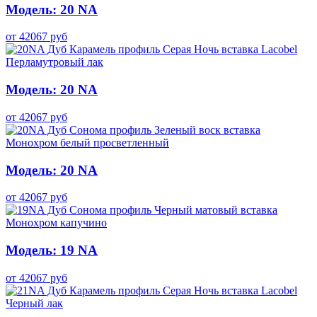
Модель: 20 NA
от
42067
руб
Модель: 20 NA
от
42067
руб
Модель: 20 NA
от
42067
руб
Модель: 19 NA
от
42067
руб