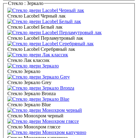
Стекло :
Зеркало
Стекло Lacobel Черный лак
Стекло Lacobel Белый лак
Стекло Lacobel Перламутровый лак
Стекло Lacobel Серебряный лак
Стекло Лак классик
Стекло Зеркало
Стекло Зеркало Grey
Стекло Зеркало Bronza
Стекло Зеркало Blue
Стекло Монохром черный
Стекло Монохром гляссе
Стекло Монохром капучино