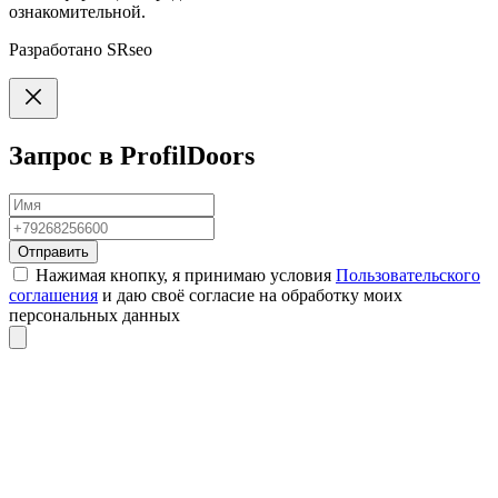
ознакомительной.
Разработано
SRseo
Запрос в ProfilDoors
Отправить
Нажимая кнопку, я принимаю условия
Пользовательского
соглашения
и даю своё согласие на обработку моих
персональных данных