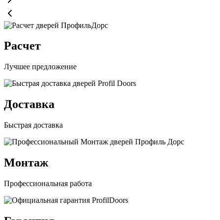
Расчет
Лучшее предложение
Доставка
Быстрая доставка
Монтаж
Профессиональная работа