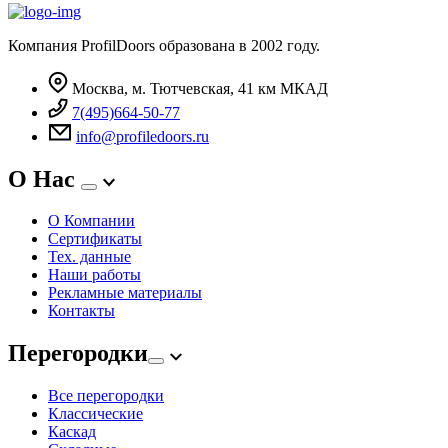
Компания ProfilDoors образована в 2002 году.
Москва, м. Тютчевская, 41 км МКАД
7(495)664-50-77
info@profiledoors.ru
О Нас
О Компании
Сертификаты
Тех. данные
Наши работы
Рекламные материалы
Контакты
Перегородки
Все перегородки
Классические
Каскад