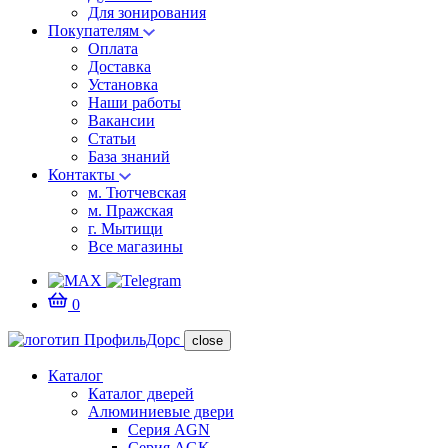
Для зонирования
Покупателям
Оплата
Доставка
Установка
Наши работы
Вакансии
Статьи
База знаний
Контакты
м. Тютчевская
м. Пражская
г. Мытищи
Все магазины
0
close
Каталог
Каталог дверей
Алюминиевые двери
Серия AGN
Серия AGK