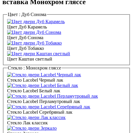
вставка Монохром гляссе
Цвет :
Дуб Сонома
Цвет Дуб Карамель
Цвет Дуб Сонома
Цвет Дуб Тобакко
Цвет Каштан светлый
Стекло :
Монохром гляссе
Стекло Lacobel Черный лак
Стекло Lacobel Белый лак
Стекло Lacobel Перламутровый лак
Стекло Lacobel Серебряный лак
Стекло Лак классик