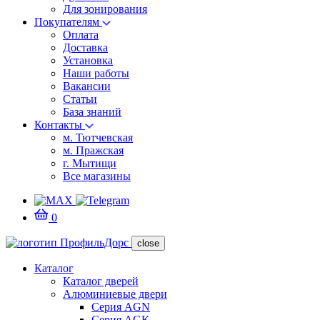
Для зонирования
Покупателям
Оплата
Доставка
Установка
Наши работы
Вакансии
Статьи
База знаний
Контакты
м. Тютчевская
м. Пражская
г. Мытищи
Все магазины
0
close
Каталог
Каталог дверей
Алюминиевые двери
Серия AGN
Серия AGK