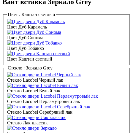
Вайт вставка Зеркало Grey
Цвет :
Каштан светлый
Цвет Дуб Карамель
Цвет Дуб Сонома
Цвет Дуб Тобакко
Цвет Каштан светлый
Стекло :
Зеркало Grey
Стекло Lacobel Черный лак
Стекло Lacobel Белый лак
Стекло Lacobel Перламутровый лак
Стекло Lacobel Серебряный лак
Стекло Лак классик