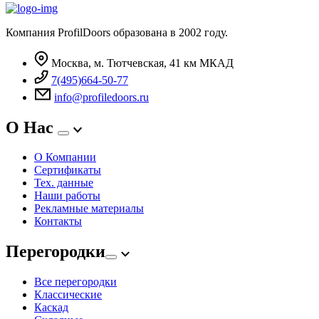
Компания ProfilDoors образована в 2002 году.
Москва, м. Тютчевская, 41 км МКАД
7(495)664-50-77
info@profiledoors.ru
О Нас
О Компании
Сертификаты
Тех. данные
Наши работы
Рекламные материалы
Контакты
Перегородки
Все перегородки
Классические
Каскад