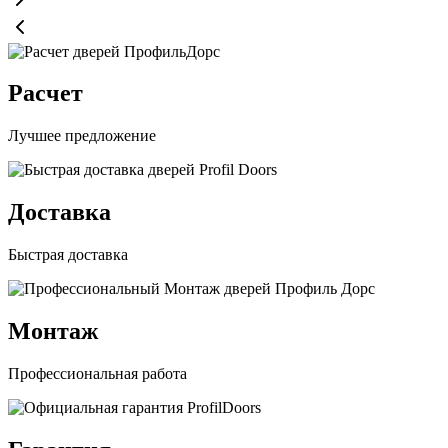
Расчет
Лучшее предложение
Доставка
Быстрая доставка
Монтаж
Профессиональная работа