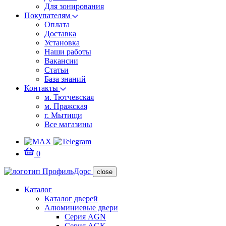
Для зонирования
Покупателям
Оплата
Доставка
Установка
Наши работы
Вакансии
Статьи
База знаний
Контакты
м. Тютчевская
м. Пражская
г. Мытищи
Все магазины
0
close
Каталог
Каталог дверей
Алюминиевые двери
Серия AGN
Серия AGK