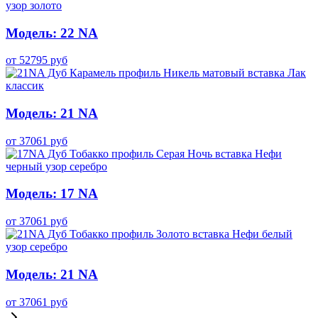
Модель: 22 NA
от
52795
руб
Модель: 21 NA
от
37061
руб
Модель: 17 NA
от
37061
руб
Модель: 21 NA
от
37061
руб