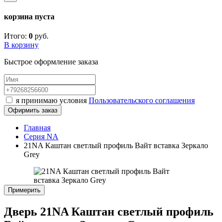
корзина пуста
Итого:
0
руб.
В корзину
Быстрое оформление заказа
я принимаю условия
Пользовательского соглашения
Офирмить заказ
Главная
Серия NA
21NA Каштан светлый профиль Вайт вставка Зеркало
Grey
Примерить
Дверь 21NA Каштан светлый профиль