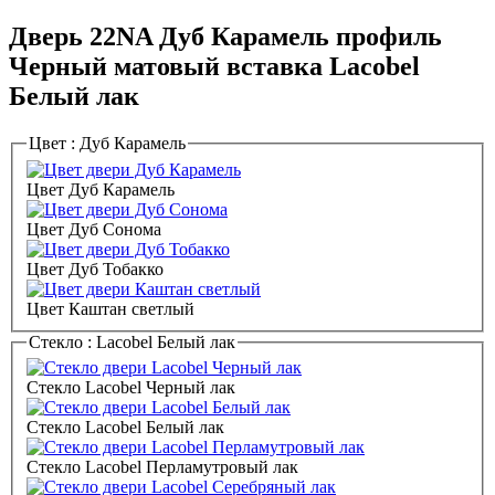
Дверь 22NA Дуб Карамель профиль
Черный матовый вставка Lacobel
Белый лак
Цвет :
Дуб Карамель
Цвет Дуб Карамель
Цвет Дуб Сонома
Цвет Дуб Тобакко
Цвет Каштан светлый
Стекло :
Lacobel Белый лак
Стекло Lacobel Черный лак
Стекло Lacobel Белый лак
Стекло Lacobel Перламутровый лак