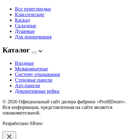
Все перегородки
Классические
Каскад
Складные
Душевые
Для зонирования
Каталог
Входные
Межкомнатные
Систему открывания
Стеновые панели
Арт-панели
Декоративные рейки
© 2026
Официальный сайт дилера фабрики «ProfilDoors».
Вся информация, представленная на сайте является
ознакомительной.
Разработано
SRseo