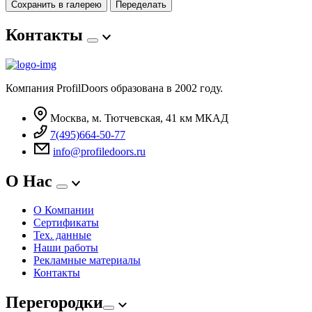
Сохранить в галерею
Переделать
Контакты
Компания ProfilDoors образована в 2002 году.
Москва, м. Тютчевская, 41 км МКАД
7(495)664-50-77
info@profiledoors.ru
О Нас
О Компании
Сертификаты
Тех. данные
Наши работы
Рекламные материалы
Контакты
Перегородки