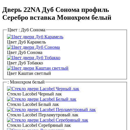
Дверь 22NA Дуб Сонома профиль
Серебро вставка Монохром белый
Цвет :
Дуб Сонома
Цвет Дуб Карамель
Цвет Дуб Сонома
Цвет Дуб Тобакко
Цвет Каштан светлый
:
Монохром белый
Стекло Lacobel Черный лак
Стекло Lacobel Белый лак
Стекло Lacobel Перламутровый лак
Стекло Lacobel Серебряный лак