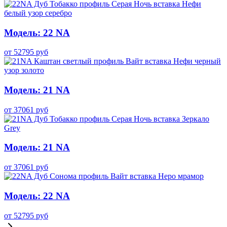
Модель: 22 NA
от
52795
руб
Модель: 21 NA
от
37061
руб
Модель: 21 NA
от
37061
руб
Модель: 22 NA
от
52795
руб