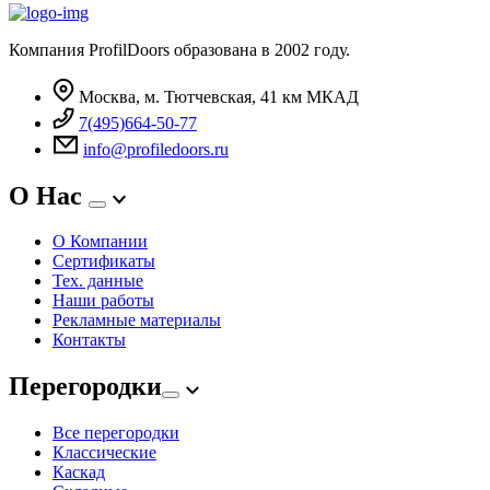
Компания ProfilDoors образована в 2002 году.
Москва, м. Тютчевская, 41 км МКАД
7(495)664-50-77
info@profiledoors.ru
О Нас
О Компании
Сертификаты
Тех. данные
Наши работы
Рекламные материалы
Контакты
Перегородки
Все перегородки
Классические
Каскад