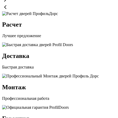
Расчет
Лучшее предложение
Доставка
Быстрая доставка
Монтаж
Профессиональная работа