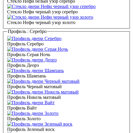
Стекло Нефи белый узор серебро
Стекло Нефи черный узор серебро
Стекло Нефи черный узор золото
Профиль :
Серебро
Профиль Серебро
Профиль Серая Ночь
Профиль Деорэ
Профиль Шампань
Профиль Черный матовый
Профиль Никель матовый
Профиль Вайт
Профиль Золото
Профиль Зеленый воск