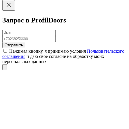
Запрос в ProfilDoors
Отправить
Нажимая кнопку, я принимаю условия
Пользовательского
соглашения
и даю своё согласие на обработку моих
персональных данных