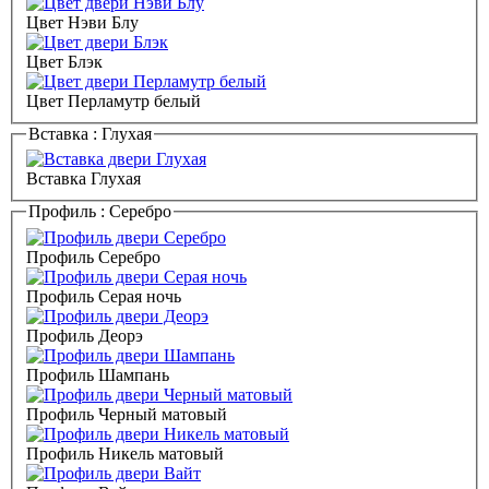
Цвет Нэви Блу
Цвет Блэк
Цвет Перламутр белый
Вставка :
Глухая
Вставка Глухая
Профиль :
Серебро
Профиль Серебро
Профиль Серая ночь
Профиль Деорэ
Профиль Шампань
Профиль Черный матовый
Профиль Никель матовый