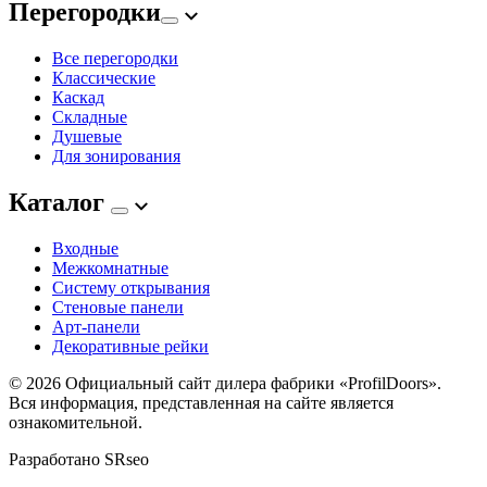
Перегородки
Все перегородки
Классические
Каскад
Складные
Душевые
Для зонирования
Каталог
Входные
Межкомнатные
Систему открывания
Стеновые панели
Арт-панели
Декоративные рейки
© 2026
Официальный сайт дилера фабрики «ProfilDoors».
Вся информация, представленная на сайте является
ознакомительной.
Разработано
SRseo