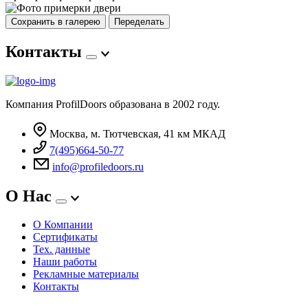
Сохранить в галерею
Переделать
Контакты
Компания ProfilDoors образована в 2002 году.
Москва, м. Тютчевская, 41 км МКАД
7(495)664-50-77
info@profiledoors.ru
О Нас
О Компании
Сертификаты
Тех. данные
Наши работы
Рекламные материалы
Контакты