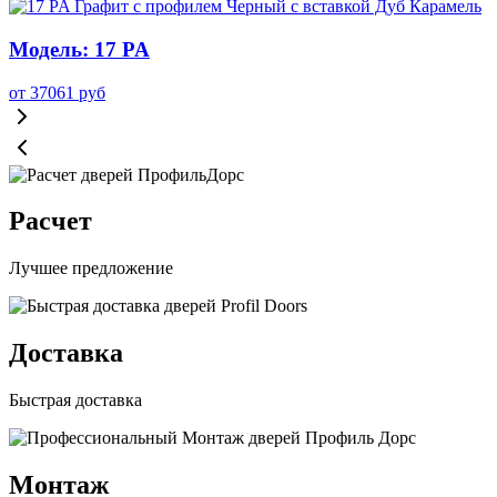
Модель: 17 PA
от
37061
руб
Расчет
Лучшее предложение
Доставка
Быстрая доставка
Монтаж