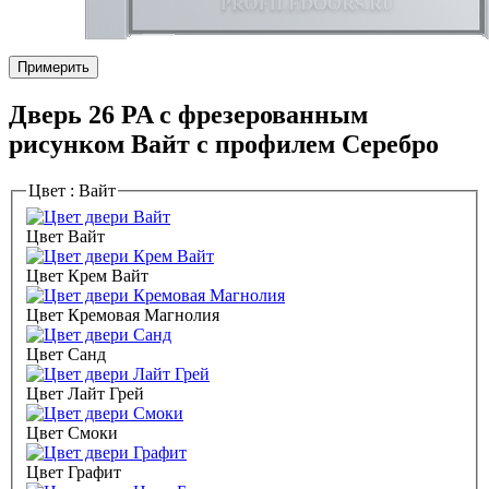
Примерить
Дверь 26 PA с фрезерованным
рисунком Вайт с профилем Серебро
Цвет :
Вайт
Цвет Вайт
Цвет Крем Вайт
Цвет Кремовая Магнолия
Цвет Санд
Цвет Лайт Грей
Цвет Смоки
Цвет Графит