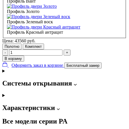
Профиль Вайт
Профиль Золото
Профиль Зеленый воск
Профиль Красный антрацит
Цена:
43560
руб.
Полотно
Комплект
-
+
В корзину
Оформить заказ в корзине
Бесплатный замер
Системы открывания
Характеристики
Все модели серии PA