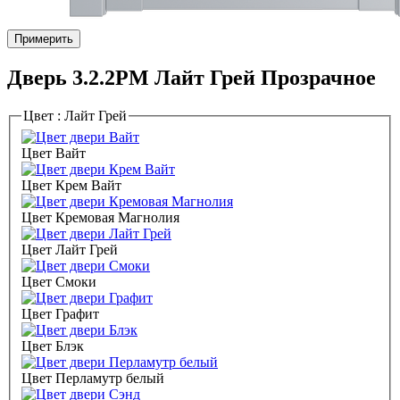
Примерить
Дверь 3.2.2PM Лайт Грей Прозрачное
Цвет :
Лайт Грей
Цвет Вайт
Цвет Крем Вайт
Цвет Кремовая Магнолия
Цвет Лайт Грей
Цвет Смоки
Цвет Графит
Цвет Блэк
Цвет Перламутр белый