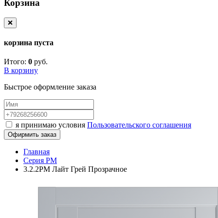
Корзина
❌
корзина пуста
Итого:
0
руб.
В корзину
Быстрое оформление заказа
я принимаю условия
Пользовательского соглашения
Офирмить заказ
Главная
Серия PM
3.2.2PM Лайт Грей Прозрачное