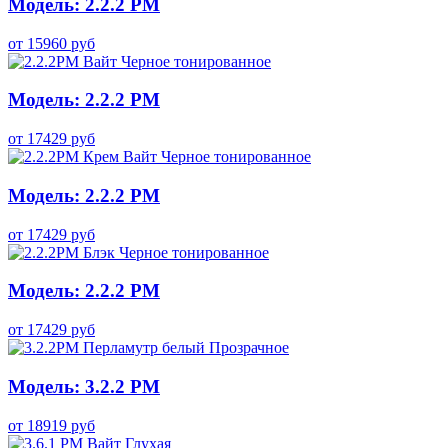
Модель: 2.2.2 PM
от
15960
руб
Модель: 2.2.2 PM
от
17429
руб
Модель: 2.2.2 PM
от
17429
руб
Модель: 2.2.2 PM
от
17429
руб
Модель: 3.2.2 PM
от
18919
руб