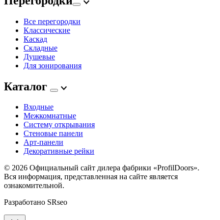
Перегородки
Все перегородки
Классические
Каскад
Складные
Душевые
Для зонирования
Каталог
Входные
Межкомнатные
Систему открывания
Стеновые панели
Арт-панели
Декоративные рейки
© 2026
Официальный сайт дилера фабрики «ProfilDoors».
Вся информация, представленная на сайте является
ознакомительной.
Разработано
SRseo