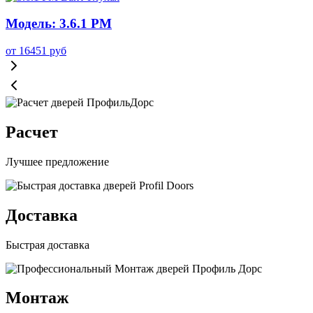
Модель: 3.6.1 PM
от
16451
руб
Расчет
Лучшее предложение
Доставка
Быстрая доставка
Монтаж