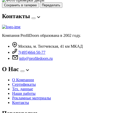
Сохранить в галерею
Переделать
Контакты
Компания ProfilDoors образована в 2002 году.
Москва, м. Тютчевская, 41 км МКАД
7(495)664-50-77
info@profiledoors.ru
О Нас
О Компании
Сертификаты
Тех. данные
Наши работы
Рекламные материалы
Контакты