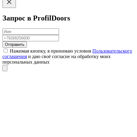
Запрос в ProfilDoors
Отправить
Нажимая кнопку, я принимаю условия
Пользовательского
соглашения
и даю своё согласие на обработку моих
персональных данных