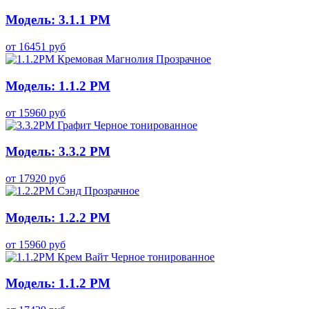
Модель: 3.1.1 PM
от
16451
руб
Модель: 1.1.2 PM
от
15960
руб
Модель: 3.3.2 PM
от
17920
руб
Модель: 1.2.2 PM
от
15960
руб
Модель: 1.1.2 PM