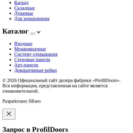
Каскад
Складные
Душевые
Для зонирования
Каталог
Входные
Межкомнатные
Систему открывания
Стеновые панели
Арт-панели
Декоративные рейки
© 2026
Официальный сайт дилера фабрики «ProfilDoors».
Вся информация, представленная на сайте является
ознакомительной.
Разработано
SRseo
Запрос в ProfilDoors