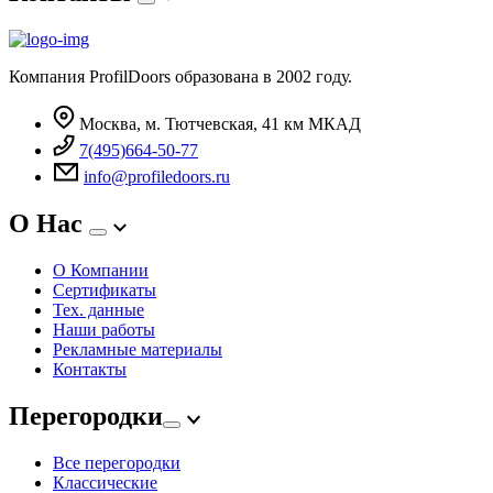
Компания ProfilDoors образована в 2002 году.
Москва, м. Тютчевская, 41 км МКАД
7(495)664-50-77
info@profiledoors.ru
О Нас
О Компании
Сертификаты
Тех. данные
Наши работы
Рекламные материалы
Контакты
Перегородки
Все перегородки
Классические