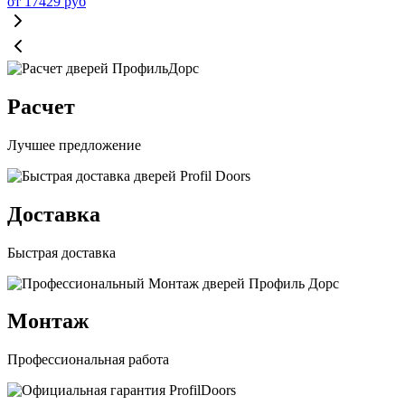
от
17429
руб
Расчет
Лучшее предложение
Доставка
Быстрая доставка
Монтаж
Профессиональная работа