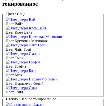
тонированное
Цвет :
Сэнд
Цвет Вайт
Цвет Крем Вайт
Цвет Кремовая Магнолия
Цвет Лайт Грей
Цвет Смоки
Цвет Графит
Цвет Блэк
Цвет Перламутр белый
Цвет Сэнд
Стекло :
Черное тонированное