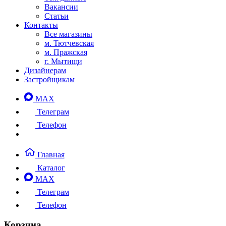
Вакансии
Статьи
Контакты
Все магазины
м. Тютчевская
м. Пражская
г. Мытищи
Дизайнерам
Застройщикам
MAX
Телеграм
Телефон
Главная
Каталог
MAX
Телеграм
Телефон
Корзина