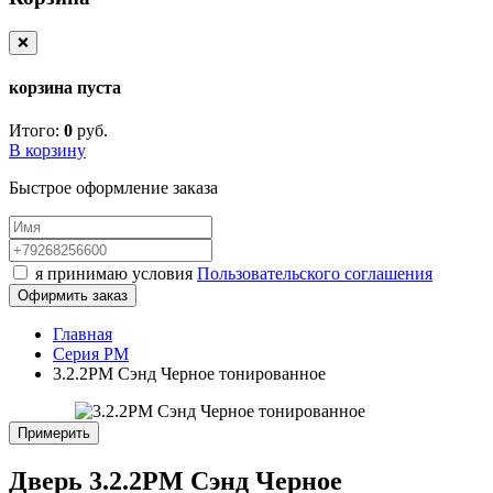
❌
корзина пуста
Итого:
0
руб.
В корзину
Быстрое оформление заказа
я принимаю условия
Пользовательского соглашения
Офирмить заказ
Главная
Серия PM
3.2.2PM Сэнд Черное тонированное
Примерить
Дверь 3.2.2PM Сэнд Черное