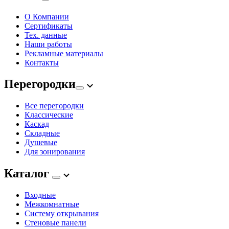
О Компании
Сертификаты
Тех. данные
Наши работы
Рекламные материалы
Контакты
Перегородки
Все перегородки
Классические
Каскад
Складные
Душевые
Для зонирования
Каталог
Входные
Межкомнатные
Систему открывания
Стеновые панели