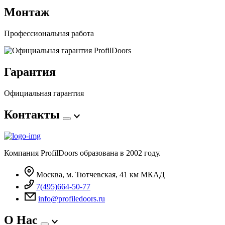
Монтаж
Профессиональная работа
Гарантия
Официальная гарантия
Контакты
Компания ProfilDoors образована в 2002 году.
Москва, м. Тютчевская, 41 км МКАД
7(495)664-50-77
info@profiledoors.ru
О Нас