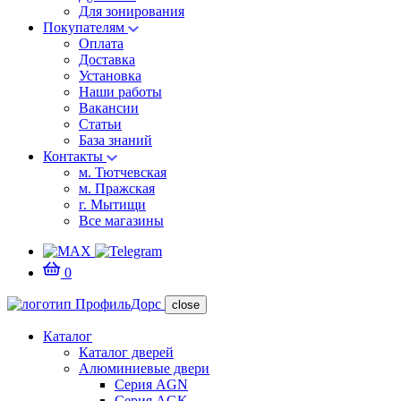
Для зонирования
Покупателям
Оплата
Доставка
Установка
Наши работы
Вакансии
Статьи
База знаний
Контакты
м. Тютчевская
м. Пражская
г. Мытищи
Все магазины
0
close
Каталог
Каталог дверей
Алюминиевые двери
Серия AGN
Серия AGK