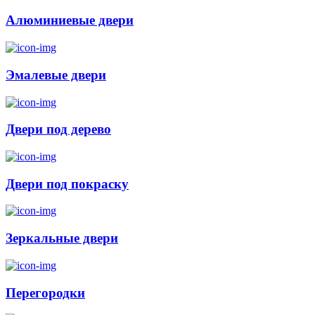
Алюминиевые двери
Эмалевые двери
Двери под дерево
Двери под покраску
Зеркальные двери
Перегородки