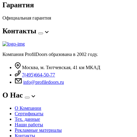
Гарантия
Официальная гарантия
Контакты
Компания ProfilDoors образована в 2002 году.
Москва, м. Тютчевская, 41 км МКАД
7(495)664-50-77
info@profiledoors.ru
О Нас
О Компании
Сертификаты
Тех. данные
Наши работы
Рекламные материалы
Контакты