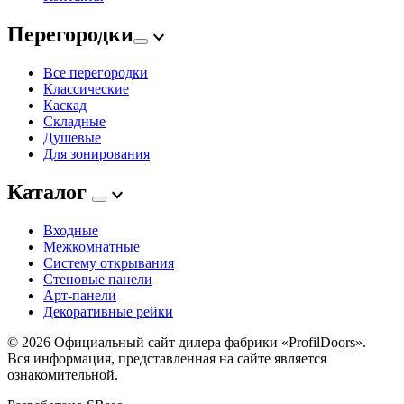
Перегородки
Все перегородки
Классические
Каскад
Складные
Душевые
Для зонирования
Каталог
Входные
Межкомнатные
Систему открывания
Стеновые панели
Арт-панели
Декоративные рейки
© 2026
Официальный сайт дилера фабрики «ProfilDoors».
Вся информация, представленная на сайте является
ознакомительной.