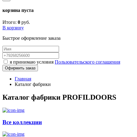
корзина пуста
Итого:
0
руб.
В корзину
Быстрое оформление заказа
я принимаю условия
Пользовательского соглашения
Офирмить заказ
Главная
Каталог фабрики
Каталог фабрики PROFILDOORS
Все коллекции