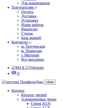
Для зонирования
Покупателям
Оплата
Доставка
Установка
Наши работы
Вакансии
Статьи
База знаний
Контакты
м. Тютчевская
м. Пражская
г. Мытищи
Все магазины
0
close
Каталог
Каталог дверей
Алюминиевые двери
Серия AGN
Серия AGK