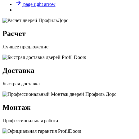
page right arrow
Расчет
Лучшее предложение
Доставка
Быстрая доставка
Монтаж
Профессиональная работа