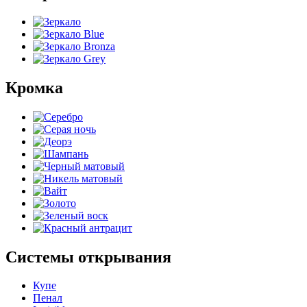
Кромка
Системы открывания
Купе
Пенал