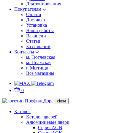
Для зонирования
Покупателям
Оплата
Доставка
Установка
Наши работы
Вакансии
Статьи
База знаний
Контакты
м. Тютчевская
м. Пражская
г. Мытищи
Все магазины
0
close
Каталог
Каталог дверей
Алюминиевые двери
Серия AGN
Серия AGK