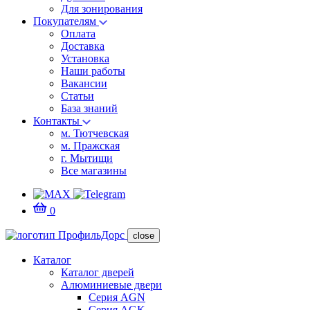
Для зонирования
Покупателям
Оплата
Доставка
Установка
Наши работы
Вакансии
Статьи
База знаний
Контакты
м. Тютчевская
м. Пражская
г. Мытищи
Все магазины
0
close
Каталог
Каталог дверей
Алюминиевые двери
Серия AGN
Серия AGK