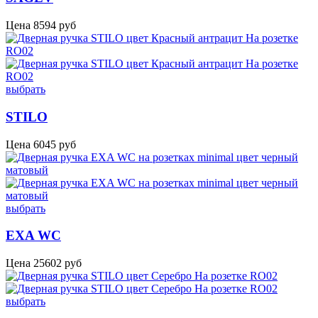
Цена
8594
руб
выбрать
STILO
Цена
6045
руб
выбрать
EXA WC
Цена
25602
руб
выбрать