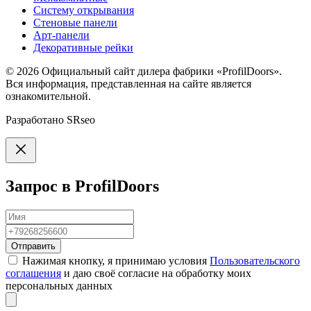
Систему открывания
Стеновые панели
Арт-панели
Декоративные рейки
© 2026
Официальный сайт дилера фабрики «ProfilDoors».
Вся информация, представленная на сайте является
ознакомительной.
Разработано
SRseo
Запрос в ProfilDoors
Отправить
Нажимая кнопку, я принимаю условия
Пользовательского
соглашения
и даю своё согласие на обработку моих
персональных данных