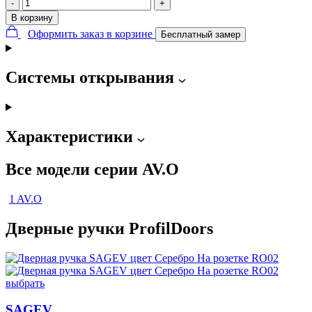
-
+
В корзину
Оформить заказ в корзине
Бесплатный замер
Системы открывания
Характеристики
Все модели серии AV.O
1 AV.O
Дверные ручки ProfilDoors
выбрать
SAGEV