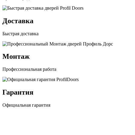
Доставка
Быстрая доставка
Монтаж
Профессиональная работа
Гарантия
Официальная гарантия