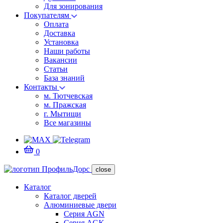
Для зонирования
Покупателям
Оплата
Доставка
Установка
Наши работы
Вакансии
Статьи
База знаний
Контакты
м. Тютчевская
м. Пражская
г. Мытищи
Все магазины
0
close
Каталог
Каталог дверей
Алюминиевые двери
Серия AGN
Серия AGK