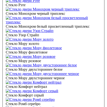
Стекло Рэте
Стекло Монохром черный триплекс
Стекло Монохром белый просветленный триплекс
Стекло Узор Страйп
Стекло Мору золото
Стекло Мору фиолетовое
Стекло Мору розовое
Стекло Мору двухстороннее белое
Стекло Мору двухстороннее черное
Стекло Комфорт нейтрал
Стекло Комфорт серый
Стекло Ромб серебро