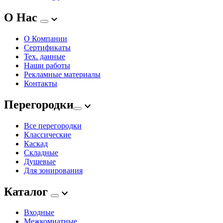
О Нас
О Компании
Сертификаты
Тех. данные
Наши работы
Рекламные материалы
Контакты
Перегородки
Все перегородки
Классические
Каскад
Складные
Душевые
Для зонирования
Каталог
Входные
Межкомнатные