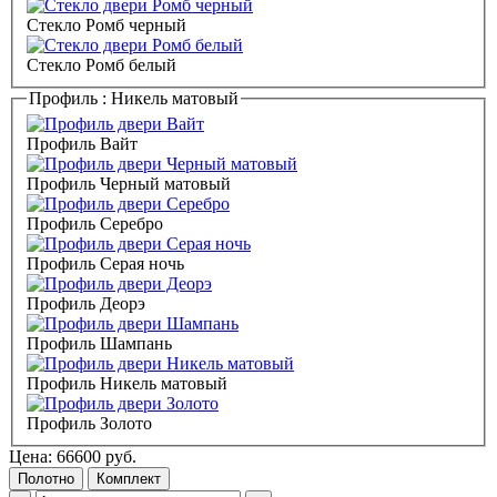
Стекло Ромб черный
Стекло Ромб белый
Профиль :
Никель матовый
Профиль Вайт
Профиль Черный матовый
Профиль Серебро
Профиль Серая ночь
Профиль Деорэ
Профиль Шампань
Профиль Никель матовый
Профиль Золото
Цена:
66600
руб.
Полотно
Комплект