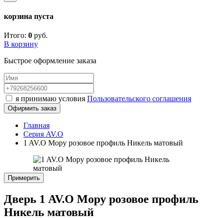
корзина пуста
Итого:
0
руб.
В корзину
Быстрое оформление заказа
я принимаю условия
Пользовательского соглашения
Офирмить заказ
Главная
Серия AV.O
1 AV.O Мору розовое профиль Никель матовый
Примерить
Дверь 1 AV.O Мору розовое профиль
Никель матовый