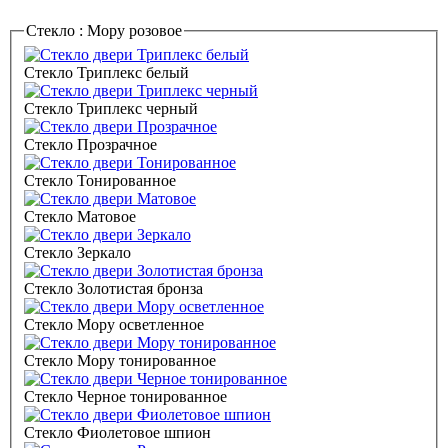
Стекло :
Мору розовое
Стекло Триплекс белый
Стекло Триплекс черный
Стекло Прозрачное
Стекло Тонированное
Стекло Матовое
Стекло Зеркало
Стекло Золотистая бронза
Стекло Мору осветленное
Стекло Мору тонированное
Стекло Черное тонированное
Стекло Фиолетовое шпион