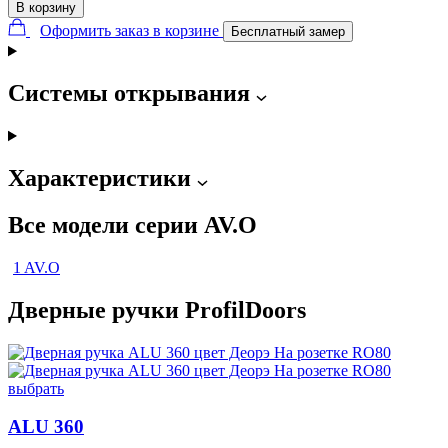
В корзину
Оформить заказ в корзине
Бесплатный замер
Системы открывания
Характеристики
Все модели серии AV.O
1 AV.O
Дверные ручки ProfilDoors
выбрать
ALU 360