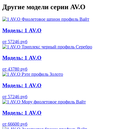
Другие модели серии AV.O
Модель: 1 AV.O
от
57246
руб
Модель: 1 AV.O
от
43780
руб
Модель: 1 AV.O
от
57246
руб
Модель: 1 AV.O
от
66600
руб