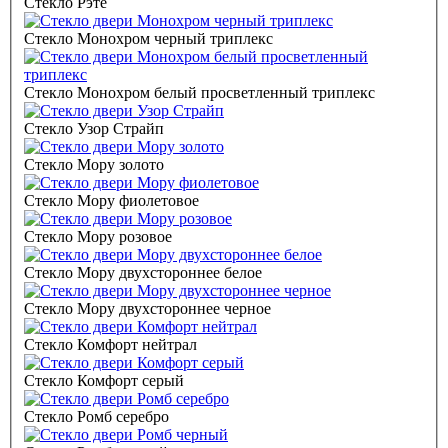
Стекло Рэте
Стекло Монохром черный триплекс
Стекло Монохром белый просветленный триплекс
Стекло Узор Страйп
Стекло Мору золото
Стекло Мору фиолетовое
Стекло Мору розовое
Стекло Мору двухстороннее белое
Стекло Мору двухстороннее черное
Стекло Комфорт нейтрал
Стекло Комфорт серый
Стекло Ромб серебро