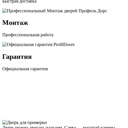
Быстрая доставка
Монтаж
Профессиональная работа
Гарантия
Официальная гарантия
Дверь можно двигать пальцем. Слева — масштаб камеры,