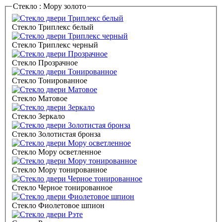
Стекло :
Мору золото
Стекло Триплекс белый
Стекло Триплекс черный
Стекло Прозрачное
Стекло Тонированное
Стекло Матовое
Стекло Зеркало
Стекло Золотистая бронза
Стекло Мору осветленное
Стекло Мору тонированное
Стекло Черное тонированное
Стекло Фиолетовое шпион