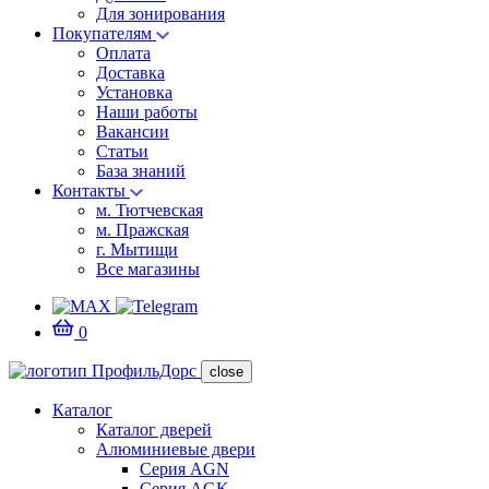
Для зонирования
Покупателям
Оплата
Доставка
Установка
Наши работы
Вакансии
Статьи
База знаний
Контакты
м. Тютчевская
м. Пражская
г. Мытищи
Все магазины
0
close
Каталог
Каталог дверей
Алюминиевые двери
Серия AGN
Серия AGK