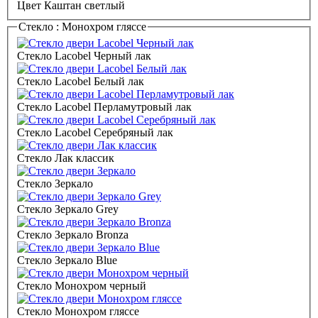
Цвет Каштан светлый
Стекло :
Монохром гляссе
Стекло Lacobel Черный лак
Стекло Lacobel Белый лак
Стекло Lacobel Перламутровый лак
Стекло Lacobel Серебряный лак
Стекло Лак классик
Стекло Зеркало
Стекло Зеркало Grey
Стекло Зеркало Bronza
Стекло Зеркало Blue
Стекло Монохром черный
Стекло Монохром гляссе