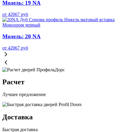
Модель: 19 NA
от
42067
руб
Модель: 20 NA
от
42067
руб
Расчет
Лучшее предложение
Доставка
Быстрая доставка