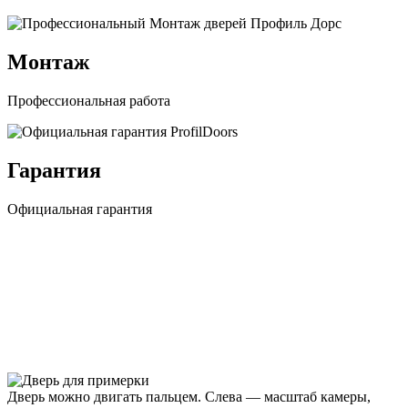
Монтаж
Профессиональная работа
Гарантия
Официальная гарантия
Дверь можно двигать пальцем. Слева — масштаб камеры,