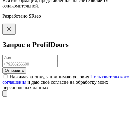
Вся информация, представленная на сайте является
ознакомительной.
Разработано
SRseo
Запрос в ProfilDoors
Отправить
Нажимая кнопку, я принимаю условия
Пользовательского
соглашения
и даю своё согласие на обработку моих
персональных данных