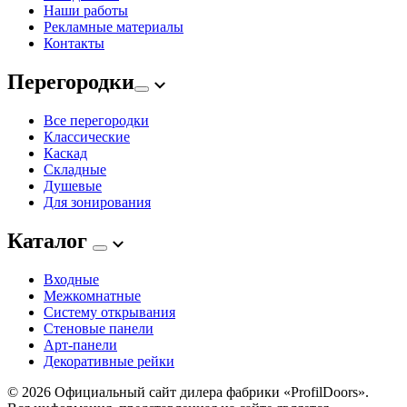
Наши работы
Рекламные материалы
Контакты
Перегородки
Все перегородки
Классические
Каскад
Складные
Душевые
Для зонирования
Каталог
Входные
Межкомнатные
Систему открывания
Стеновые панели
Арт-панели
Декоративные рейки
© 2026
Официальный сайт дилера фабрики «ProfilDoors».