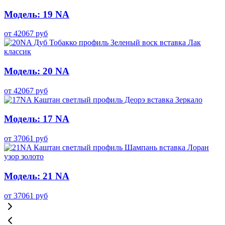
Модель: 19 NA
от
42067
руб
Модель: 20 NA
от
42067
руб
Модель: 17 NA
от
37061
руб
Модель: 21 NA
от
37061
руб