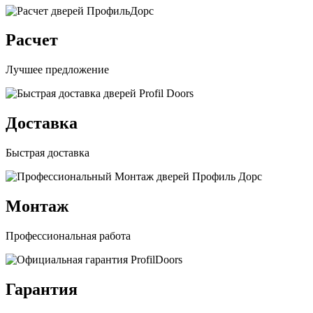
Расчет
Лучшее предложение
Доставка
Быстрая доставка
Монтаж
Профессиональная работа
Гарантия