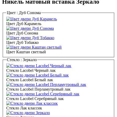
Никель матовый вставка Зеркало
Цвет :
Дуб Сонома
Цвет Дуб Карамель
Цвет Дуб Сонома
Цвет Дуб Тобакко
Цвет Каштан светлый
Стекло :
Зеркало
Стекло Lacobel Черный лак
Стекло Lacobel Белый лак
Стекло Lacobel Перламутровый лак
Стекло Lacobel Серебряный лак
Стекло Лак классик