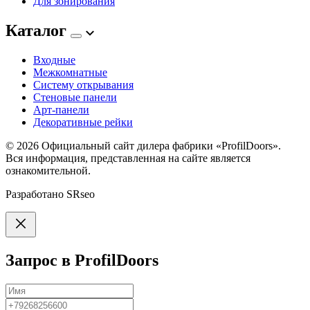
Для зонирования
Каталог
Входные
Межкомнатные
Систему открывания
Стеновые панели
Арт-панели
Декоративные рейки
© 2026
Официальный сайт дилера фабрики «ProfilDoors».
Вся информация, представленная на сайте является
ознакомительной.
Разработано
SRseo
Запрос в ProfilDoors