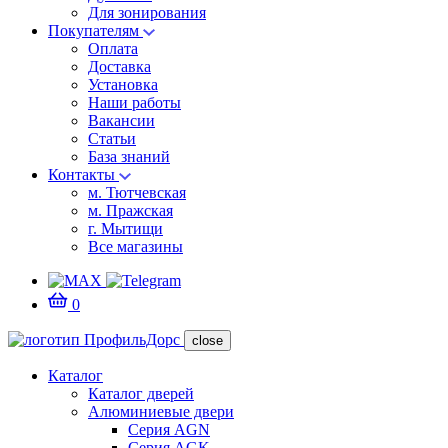
Для зонирования
Покупателям
Оплата
Доставка
Установка
Наши работы
Вакансии
Статьи
База знаний
Контакты
м. Тютчевская
м. Пражская
г. Мытищи
Все магазины
0
close
Каталог
Каталог дверей
Алюминиевые двери
Серия AGN
Серия AGK