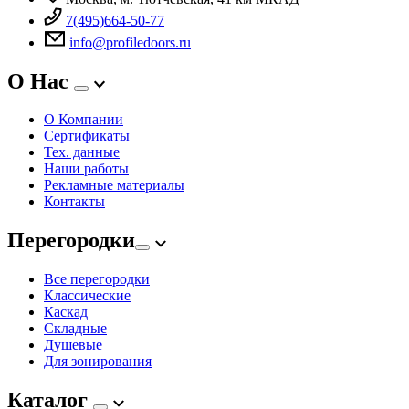
7(495)664-50-77
info@profiledoors.ru
О Нас
О Компании
Сертификаты
Тех. данные
Наши работы
Рекламные материалы
Контакты
Перегородки
Все перегородки
Классические
Каскад
Складные
Душевые
Для зонирования
Каталог