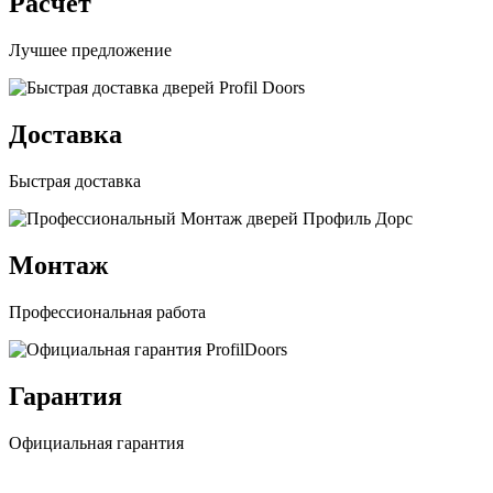
Расчет
Лучшее предложение
Доставка
Быстрая доставка
Монтаж
Профессиональная работа
Гарантия
Официальная гарантия