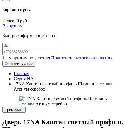
корзина пуста
Итого:
0
руб.
В корзину
Быстрое оформление заказа
я принимаю условия
Пользовательского соглашения
Офирмить заказ
Главная
Серия NA
17NA Каштан светлый профиль Шампань вставка
Атриум серебро
Примерить
Дверь 17NA Каштан светлый профиль