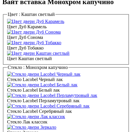
Вайт вставка Монохром капучино
Цвет :
Каштан светлый
Цвет Дуб Карамель
Цвет Дуб Сонома
Цвет Дуб Тобакко
Цвет Каштан светлый
Стекло :
Монохром капучино
Стекло Lacobel Черный лак
Стекло Lacobel Белый лак
Стекло Lacobel Перламутровый лак
Стекло Lacobel Серебряный лак
Стекло Лак классик