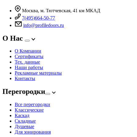
Москва, м. Тютчевская, 41 км МКАД
7(495)664-50-77
info@profiledoors.ru
О Нас
О Компании
Сертификаты
Тех. данные
Наши работы
Рекламные материалы
Контакты
Перегородки
Все перегородки
Классические
Каскад
Складные
Душевые
Для зонирования