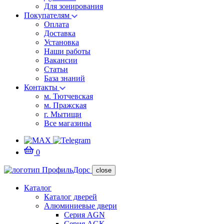
Для зонирования
Покупателям
Оплата
Доставка
Установка
Наши работы
Вакансии
Статьи
База знаний
Контакты
м. Тютчевская
м. Пражская
г. Мытищи
Все магазины
0
close
Каталог
Каталог дверей
Алюминиевые двери
Серия AGN
Серия AGK