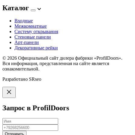
Каталог
Входные
Межкомнатные
Систему открывания
Стеновые панели
Арт-панели
Декоративные рейки
© 2026
Официальный сайт дилера фабрики «ProfilDoors».
Вся информация, представленная на сайте является
ознакомительной.
Разработано
SRseo
Запрос в ProfilDoors
Отправить