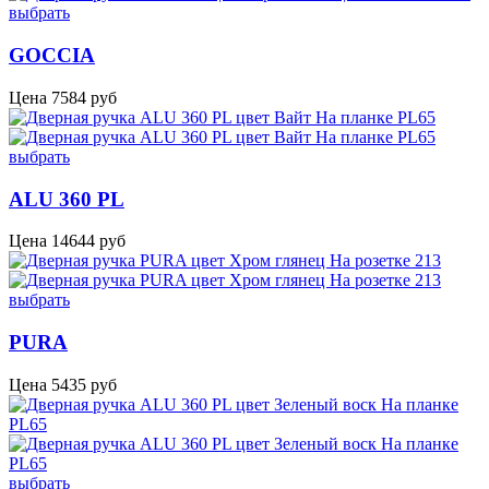
выбрать
GOCCIA
Цена
7584
руб
выбрать
ALU 360 PL
Цена
14644
руб
выбрать
PURA
Цена
5435
руб
выбрать