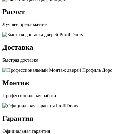
Расчет
Лучшее предложение
Доставка
Быстрая доставка
Монтаж
Профессиональная работа
Гарантия
Официальная гарантия