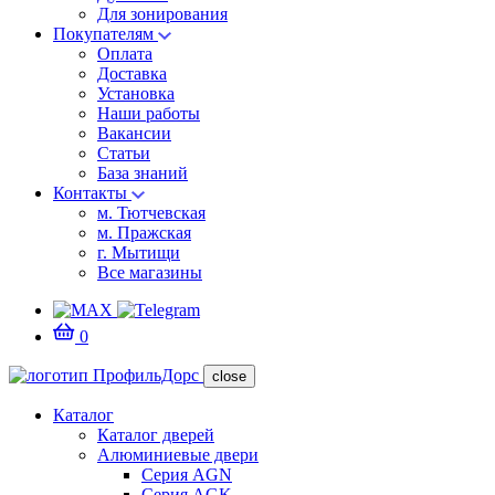
Для зонирования
Покупателям
Оплата
Доставка
Установка
Наши работы
Вакансии
Статьи
База знаний
Контакты
м. Тютчевская
м. Пражская
г. Мытищи
Все магазины
0
close
Каталог
Каталог дверей
Алюминиевые двери
Серия AGN
Серия AGK