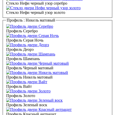
Стекло Нефи черный узор серебро
Стекло Нефи черный узор золото
Профиль :
Никель матовый
Профиль Серебро
Профиль Серая Ночь
Профиль Деорэ
Профиль Шампань
Профиль Черный матовый
Профиль Никель матовый
Профиль Вайт
Профиль Золото
Профиль Зеленый воск
Профиль Красный антрацит