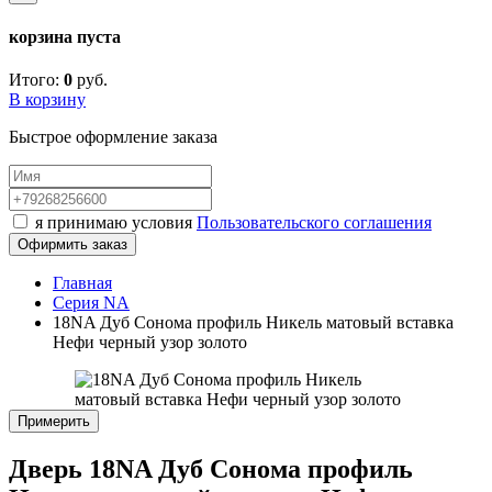
корзина пуста
Итого:
0
руб.
В корзину
Быстрое оформление заказа
я принимаю условия
Пользовательского соглашения
Офирмить заказ
Главная
Серия NA
18NA Дуб Сонома профиль Никель матовый вставка
Нефи черный узор золото
Примерить
Дверь 18NA Дуб Сонома профиль