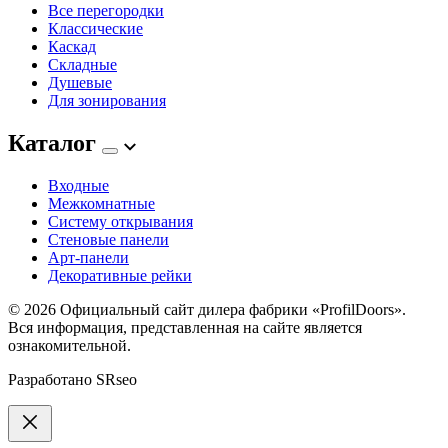
Все перегородки
Классические
Каскад
Складные
Душевые
Для зонирования
Каталог
Входные
Межкомнатные
Систему открывания
Стеновые панели
Арт-панели
Декоративные рейки
© 2026
Официальный сайт дилера фабрики «ProfilDoors».
Вся информация, представленная на сайте является
ознакомительной.
Разработано
SRseo