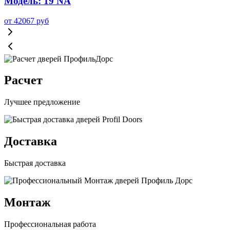
Модель: 19 NA
от
42067
руб
Расчет
Лучшее предложение
Доставка
Быстрая доставка
Монтаж
Профессиональная работа