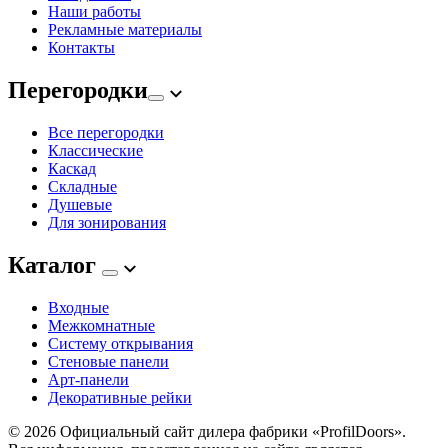
Наши работы
Рекламные материалы
Контакты
Перегородки
Все перегородки
Классические
Каскад
Складные
Душевые
Для зонирования
Каталог
Входные
Межкомнатные
Систему открывания
Стеновые панели
Арт-панели
Декоративные рейки
© 2026
Официальный сайт дилера фабрики «ProfilDoors».