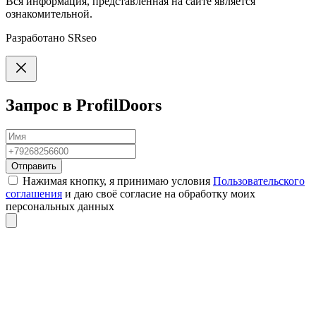
Вся информация, представленная на сайте является
ознакомительной.
Разработано
SRseo
Запрос в ProfilDoors
Отправить
Нажимая кнопку, я принимаю условия
Пользовательского
соглашения
и даю своё согласие на обработку моих
персональных данных