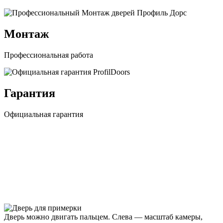
Монтаж
Профессиональная работа
Гарантия
Официальная гарантия
Дверь можно двигать пальцем. Слева — масштаб камеры,