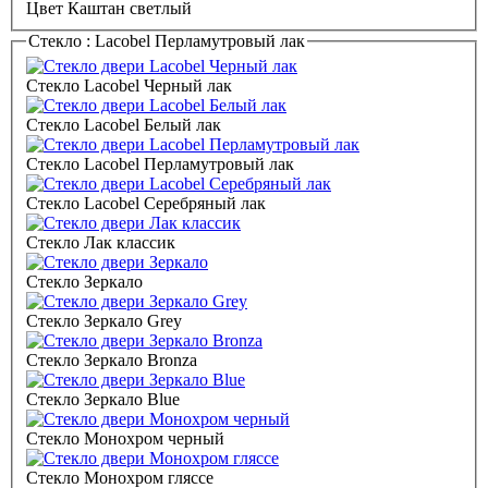
Цвет Каштан светлый
Стекло :
Lacobel Перламутровый лак
Стекло Lacobel Черный лак
Стекло Lacobel Белый лак
Стекло Lacobel Перламутровый лак
Стекло Lacobel Серебряный лак
Стекло Лак классик
Стекло Зеркало
Стекло Зеркало Grey
Стекло Зеркало Bronza
Стекло Зеркало Blue
Стекло Монохром черный
Стекло Монохром гляссе