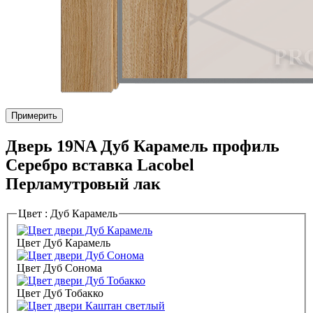
Примерить
Дверь 19NA Дуб Карамель профиль
Серебро вставка Lacobel
Перламутровый лак
Цвет :
Дуб Карамель
Цвет Дуб Карамель
Цвет Дуб Сонома
Цвет Дуб Тобакко