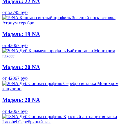
Модель: 22 NA
от
52795
руб
Модель: 19 NA
от
42067
руб
Модель: 20 NA
от
42067
руб
Модель: 20 NA
от
42067
руб