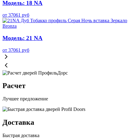
Модель: 18 NA
от
37061
руб
Модель: 21 NA
от
37061
руб
Расчет
Лучшее предложение
Доставка
Быстрая доставка