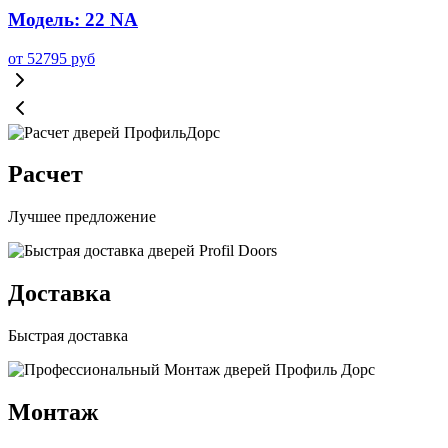
Модель: 22 NA
от
52795
руб
Расчет
Лучшее предложение
Доставка
Быстрая доставка
Монтаж