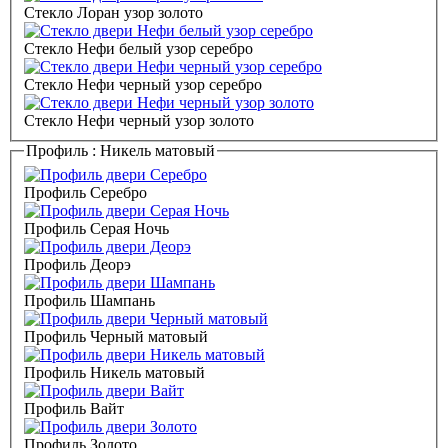
Стекло Лоран узор золото
Стекло Нефи белый узор серебро
Стекло Нефи черный узор серебро
Стекло Нефи черный узор золото
Профиль :
Никель матовый
Профиль Серебро
Профиль Серая Ночь
Профиль Деорэ
Профиль Шампань
Профиль Черный матовый
Профиль Никель матовый
Профиль Вайт
Профиль Золото