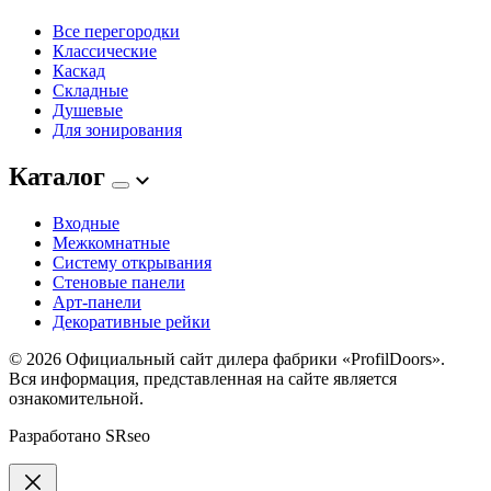
Все перегородки
Классические
Каскад
Складные
Душевые
Для зонирования
Каталог
Входные
Межкомнатные
Систему открывания
Стеновые панели
Арт-панели
Декоративные рейки
© 2026
Официальный сайт дилера фабрики «ProfilDoors».
Вся информация, представленная на сайте является
ознакомительной.
Разработано
SRseo