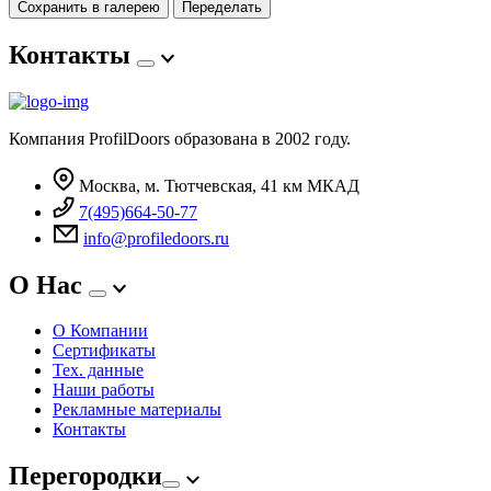
Сохранить в галерею
Переделать
Контакты
Компания ProfilDoors образована в 2002 году.
Москва, м. Тютчевская, 41 км МКАД
7(495)664-50-77
info@profiledoors.ru
О Нас
О Компании
Сертификаты
Тех. данные
Наши работы
Рекламные материалы
Контакты
Перегородки