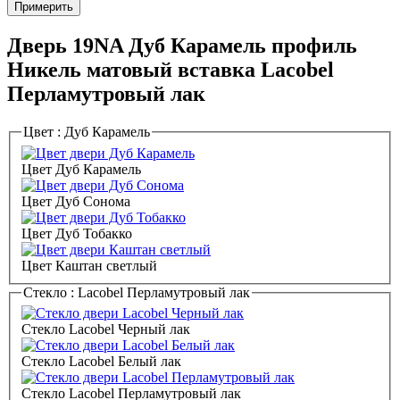
Примерить
Дверь 19NA Дуб Карамель профиль
Никель матовый вставка Lacobel
Перламутровый лак
Цвет :
Дуб Карамель
Цвет Дуб Карамель
Цвет Дуб Сонома
Цвет Дуб Тобакко
Цвет Каштан светлый
Стекло :
Lacobel Перламутровый лак
Стекло Lacobel Черный лак
Стекло Lacobel Белый лак
Стекло Lacobel Перламутровый лак