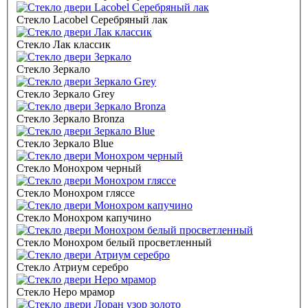
Стекло Lacobel Серебряный лак
Стекло Лак классик
Стекло Зеркало
Стекло Зеркало Grey
Стекло Зеркало Bronza
Стекло Зеркало Blue
Стекло Монохром черный
Стекло Монохром гляссе
Стекло Монохром капучино
Стекло Монохром белый просветленный
Стекло Атриум серебро
Стекло Неро мрамор