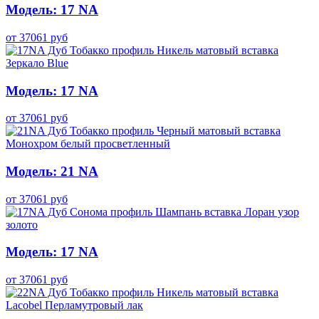
Модель: 17 NA
от
37061
руб
Модель: 17 NA
от
37061
руб
Модель: 21 NA
от
37061
руб
Модель: 17 NA
от
37061
руб