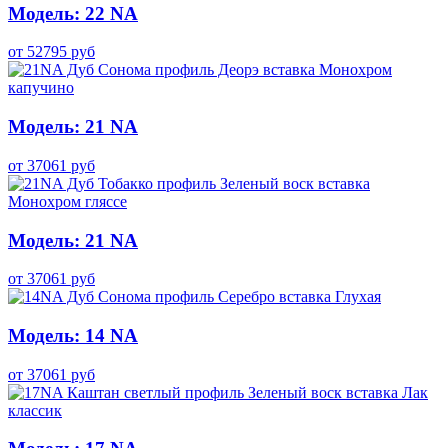
Модель: 22 NA
от
52795
руб
Модель: 21 NA
от
37061
руб
Модель: 21 NA
от
37061
руб
Модель: 14 NA
от
37061
руб