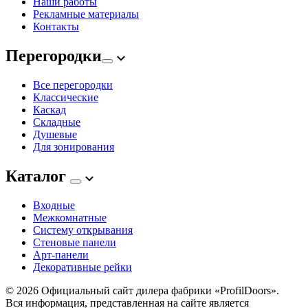
Наши работы
Рекламные материалы
Контакты
Перегородки
Все перегородки
Классические
Каскад
Складные
Душевые
Для зонирования
Каталог
Входные
Межкомнатные
Систему открывания
Стеновые панели
Арт-панели
Декоративные рейки
© 2026
Официальный сайт дилера фабрики «ProfilDoors».
Вся информация, представленная на сайте является