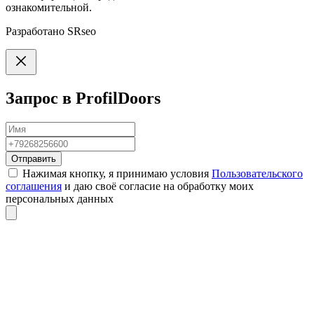
ознакомительной.
Разработано
SRseo
Запрос в ProfilDoors
Отправить
Нажимая кнопку, я принимаю условия
Пользовательского
соглашения
и даю своё согласие на обработку моих
персональных данных