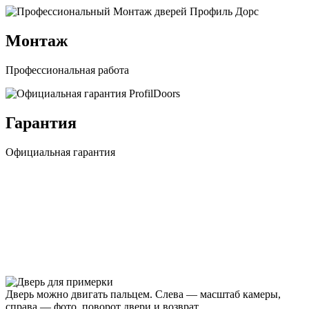
Монтаж
Профессиональная работа
Гарантия
Официальная гарантия
Дверь можно двигать пальцем. Слева — масштаб камеры,
справа — фото, поворот двери и возврат.