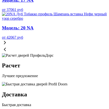
Модель: 17 NA
от
37061
руб
Модель: 20 NA
от
42067
руб
Расчет
Лучшее предложение
Доставка
Быстрая доставка