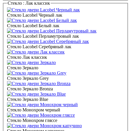
Стекло :
Лак классик
Стекло Lacobel Черный лак
Стекло Lacobel Белый лак
Стекло Lacobel Перламутровый лак
Стекло Lacobel Серебряный лак
Стекло Лак классик
Стекло Зеркало
Стекло Зеркало Grey
Стекло Зеркало Bronza
Стекло Зеркало Blue
Стекло Монохром черный
Стекло Монохром гляссе
Стекло Монохром капучино