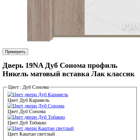
Примерить
Дверь 19NA Дуб Сонома профиль
Никель матовый вставка Лак классик
Цвет :
Дуб Сонома
Цвет Дуб Карамель
Цвет Дуб Сонома
Цвет Дуб Тобакко
Цвет Каштан светлый