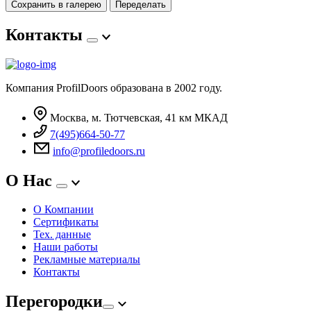
Сохранить в галерею
Переделать
Контакты
Компания ProfilDoors образована в 2002 году.
Москва, м. Тютчевская, 41 км МКАД
7(495)664-50-77
info@profiledoors.ru
О Нас
О Компании
Сертификаты
Тех. данные
Наши работы
Рекламные материалы
Контакты
Перегородки