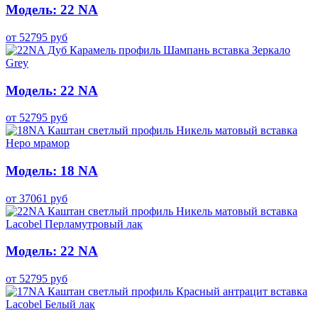
Модель: 22 NA
от
52795
руб
Модель: 22 NA
от
52795
руб
Модель: 18 NA
от
37061
руб
Модель: 22 NA
от
52795
руб