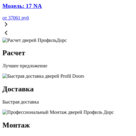
Модель: 17 NA
от
37061
руб
Расчет
Лучшее предложение
Доставка
Быстрая доставка
Монтаж