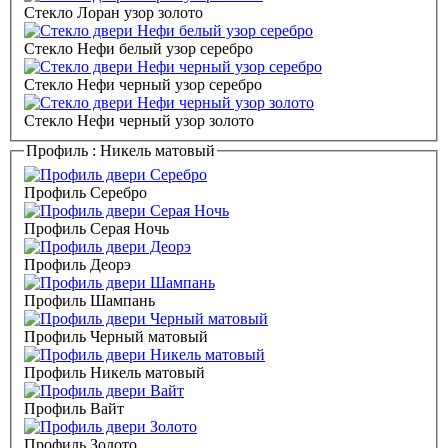
Стекло Лоран узор золото
Стекло Нефи белый узор серебро
Стекло Нефи черный узор серебро
Стекло Нефи черный узор золото
Профиль :
Никель матовый
Профиль Серебро
Профиль Серая Ночь
Профиль Деорэ
Профиль Шампань
Профиль Черный матовый
Профиль Никель матовый
Профиль Вайт
Профиль Золото