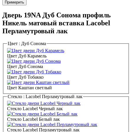
Примерить
Дверь 19NA Дуб Сонома профиль
Никель матовый вставка Lacobel
Перламутровый лак
Цвет :
Дуб Сонома
Цвет Дуб Карамель
Цвет Дуб Сонома
Цвет Дуб Тобакко
Цвет Каштан светлый
Стекло :
Lacobel Перламутровый лак
Стекло Lacobel Черный лак
Стекло Lacobel Белый лак
Стекло Lacobel Перламутровый лак