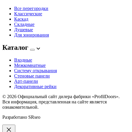
Все перегородки
Классические
Каскад
Складные
Душевые
Для зонирования
Каталог
Входные
Межкомнатные
Систему открывания
Стеновые панели
Арт-панели
Декоративные рейки
© 2026
Официальный сайт дилера фабрики «ProfilDoors».
Вся информация, представленная на сайте является
ознакомительной.
Разработано
SRseo