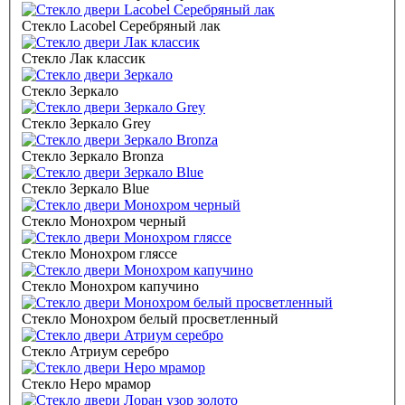
Стекло Lacobel Серебряный лак
Стекло Лак классик
Стекло Зеркало
Стекло Зеркало Grey
Стекло Зеркало Bronza
Стекло Зеркало Blue
Стекло Монохром черный
Стекло Монохром гляссе
Стекло Монохром капучино
Стекло Монохром белый просветленный
Стекло Атриум серебро
Стекло Неро мрамор