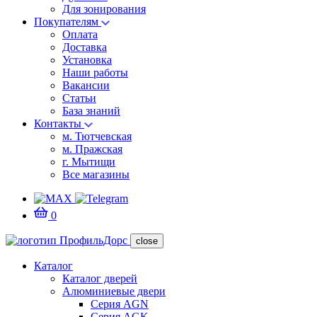
Для зонирования
Покупателям
Оплата
Доставка
Установка
Наши работы
Вакансии
Статьи
База знаний
Контакты
м. Тютчевская
м. Пражская
г. Мытищи
Все магазины
0
close
Каталог
Каталог дверей
Алюминиевые двери
Серия AGN
Серия AGK