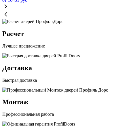
от
16451
руб
Расчет
Лучшее предложение
Доставка
Быстрая доставка
Монтаж
Профессиональная работа