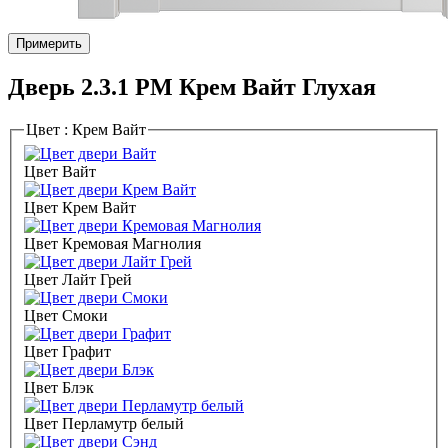
Примерить
Дверь 2.3.1 PM Крем Вайт Глухая
Цвет :
Крем Вайт
Цвет Вайт
Цвет Крем Вайт
Цвет Кремовая Магнолия
Цвет Лайт Грей
Цвет Смоки
Цвет Графит
Цвет Блэк
Цвет Перламутр белый