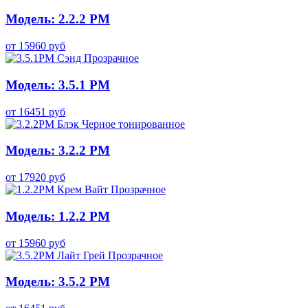
Модель: 2.2.2 PM
от
15960
руб
Модель: 3.5.1 PM
от
16451
руб
Модель: 3.2.2 PM
от
17920
руб
Модель: 1.2.2 PM
от
15960
руб
Модель: 3.5.2 PM