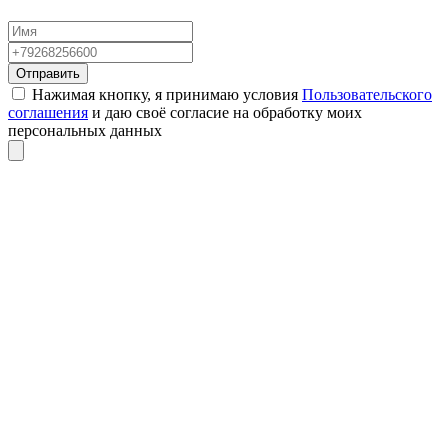
Отправить
Нажимая кнопку, я принимаю условия
Пользовательского
соглашения
и даю своё согласие на обработку моих
персональных данных