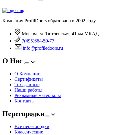
Компания ProfilDoors образована в 2002 году.
Москва, м. Тютчевская, 41 км МКАД
7(495)664-50-77
info@profiledoors.ru
О Нас
О Компании
Сертификаты
Тех. данные
Наши работы
Рекламные материалы
Контакты
Перегородки
Все перегородки
Классические