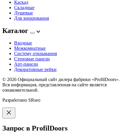
Каскад
Складные
Душевые
Для зонирования
Каталог
Входные
Межкомнатные
Систему открывания
Стеновые панели
Арт-панели
Декоративные рейки
© 2026
Официальный сайт дилера фабрики «ProfilDoors».
Вся информация, представленная на сайте является
ознакомительной.
Разработано
SRseo
Запрос в ProfilDoors