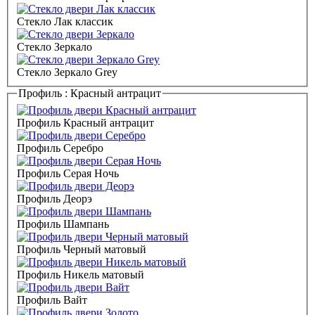
Стекло Лак классик
Стекло Зеркало
Стекло Зеркало Grey
Профиль :
Красный антрацит
Профиль Красный антрацит
Профиль Серебро
Профиль Серая Ночь
Профиль Деорэ
Профиль Шампань
Профиль Черный матовый
Профиль Никель матовый
Профиль Вайт