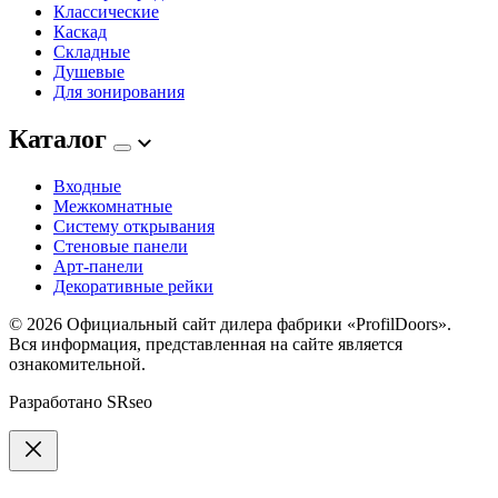
Классические
Каскад
Складные
Душевые
Для зонирования
Каталог
Входные
Межкомнатные
Систему открывания
Стеновые панели
Арт-панели
Декоративные рейки
© 2026
Официальный сайт дилера фабрики «ProfilDoors».
Вся информация, представленная на сайте является
ознакомительной.
Разработано
SRseo