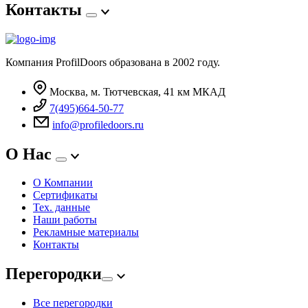
Контакты
Компания ProfilDoors образована в 2002 году.
Москва, м. Тютчевская, 41 км МКАД
7(495)664-50-77
info@profiledoors.ru
О Нас
О Компании
Сертификаты
Тех. данные
Наши работы
Рекламные материалы
Контакты
Перегородки
Все перегородки