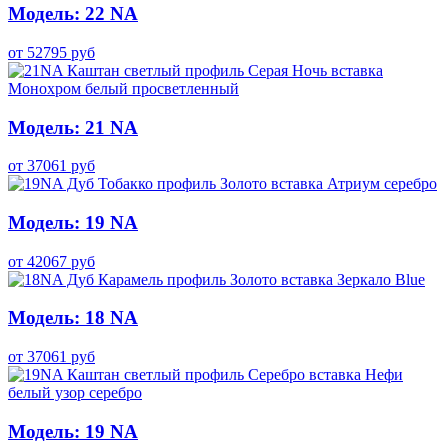
Модель: 22 NA
от
52795
руб
Модель: 21 NA
от
37061
руб
Модель: 19 NA
от
42067
руб
Модель: 18 NA
от
37061
руб
Модель: 19 NA