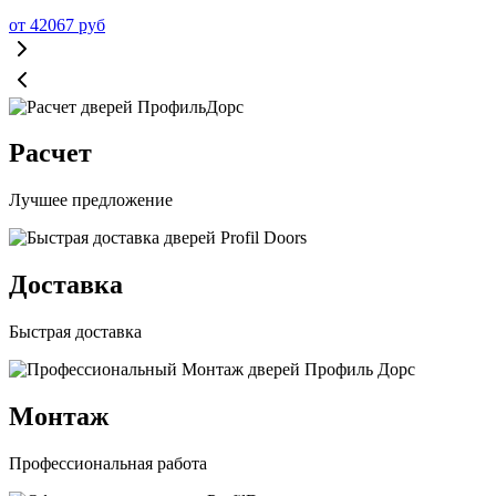
от
42067
руб
Расчет
Лучшее предложение
Доставка
Быстрая доставка
Монтаж
Профессиональная работа