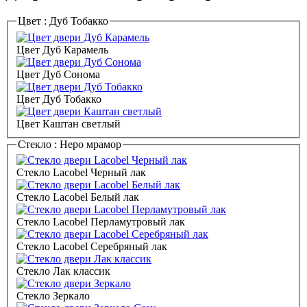
Цвет :
Дуб Тобакко
Цвет Дуб Карамель
Цвет Дуб Сонома
Цвет Дуб Тобакко
Цвет Каштан светлый
Стекло :
Неро мрамор
Стекло Lacobel Черный лак
Стекло Lacobel Белый лак
Стекло Lacobel Перламутровый лак
Стекло Lacobel Серебряный лак
Стекло Лак классик
Стекло Зеркало