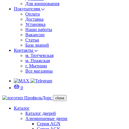
Для зонирования
Покупателям
Оплата
Доставка
Установка
Наши работы
Вакансии
Статьи
База знаний
Контакты
м. Тютчевская
м. Пражская
г. Мытищи
Все магазины
0
close
Каталог
Каталог дверей
Алюминиевые двери
Серия AGN
Серия AGK