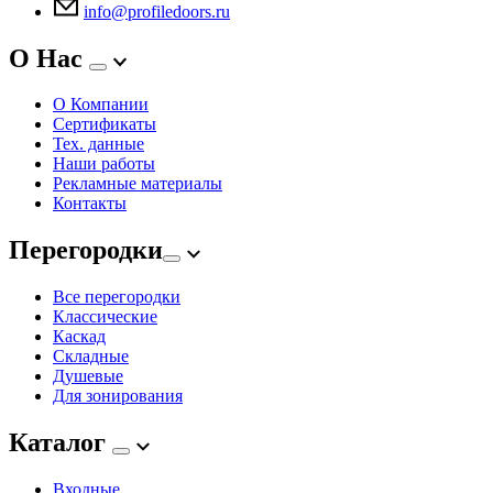
info@profiledoors.ru
О Нас
О Компании
Сертификаты
Тех. данные
Наши работы
Рекламные материалы
Контакты
Перегородки
Все перегородки
Классические
Каскад
Складные
Душевые
Для зонирования
Каталог
Входные