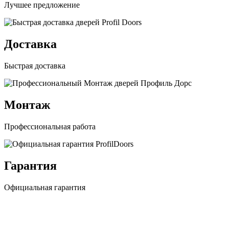
Лучшее предложение
Доставка
Быстрая доставка
Монтаж
Профессиональная работа
Гарантия
Официальная гарантия