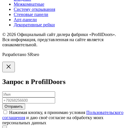
Межкомнатные
Систему открывания
Стеновые панели
Арт-панели
Декоративные рейки
© 2026
Официальный сайт дилера фабрики «ProfilDoors».
Вся информация, представленная на сайте является
ознакомительной.
Разработано
SRseo
Запрос в ProfilDoors
Отправить
Нажимая кнопку, я принимаю условия
Пользовательского
соглашения
и даю своё согласие на обработку моих
персональных данных