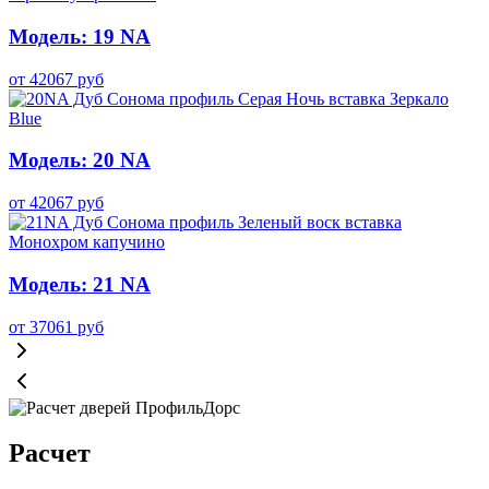
Модель: 19 NA
от
42067
руб
Модель: 20 NA
от
42067
руб
Модель: 21 NA
от
37061
руб
Расчет