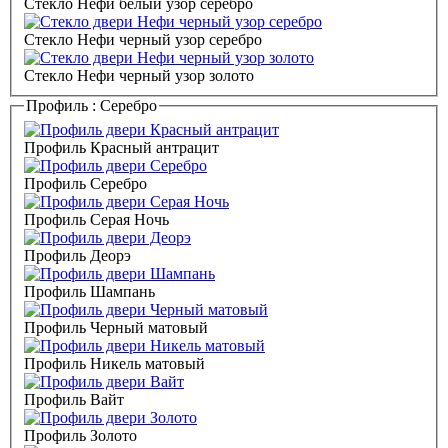
Стекло Нефи белый узор серебро
Стекло Нефи черный узор серебро
Стекло Нефи черный узор золото
Профиль :
Серебро
Профиль Красный антрацит
Профиль Серебро
Профиль Серая Ночь
Профиль Деорэ
Профиль Шампань
Профиль Черный матовый
Профиль Никель матовый
Профиль Вайт
Профиль Золото