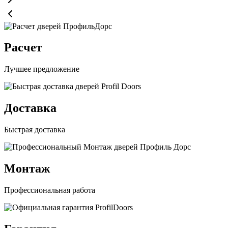
Расчет
Лучшее предложение
Доставка
Быстрая доставка
Монтаж
Профессиональная работа