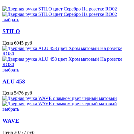
выбрать
STILO
Цена
6045
руб
выбрать
ALU 458
Цена
5476
руб
выбрать
WAVE
Цена
30777
руб