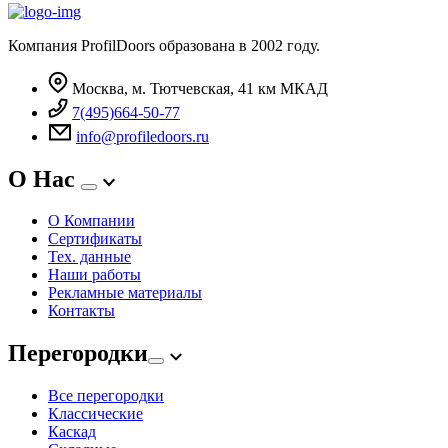
Компания ProfilDoors образована в 2002 году.
Москва, м. Тютчевская, 41 км МКАД
7(495)664-50-77
info@profiledoors.ru
О Нас
О Компании
Сертификаты
Тех. данные
Наши работы
Рекламные материалы
Контакты
Перегородки
Все перегородки
Классические
Каскад