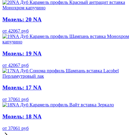
Модель: 20 NA
от
42067
руб
Модель: 19 NA
от
42067
руб
Модель: 17 NA
от
37061
руб
Модель: 18 NA
от
37061
руб