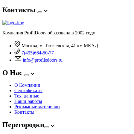
Контакты
Компания ProfilDoors образована в 2002 году.
Москва, м. Тютчевская, 41 км МКАД
7(495)664-50-77
info@profiledoors.ru
О Нас
О Компании
Сертификаты
Тех. данные
Наши работы
Рекламные материалы
Контакты
Перегородки