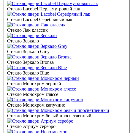
Стекло Lacobel Перламутровый лак
Стекло Lacobel Серебряный лак
Стекло Лак классик
Стекло Зеркало
Стекло Зеркало Grey
Стекло Зеркало Bronza
Стекло Зеркало Blue
Стекло Монохром черный
Стекло Монохром гляссе
Стекло Монохром капучино
Стекло Монохром белый просветленный
Стекло Атриум серебро