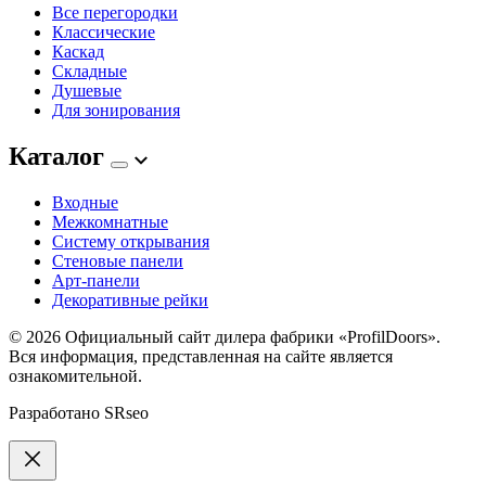
Все перегородки
Классические
Каскад
Складные
Душевые
Для зонирования
Каталог
Входные
Межкомнатные
Систему открывания
Стеновые панели
Арт-панели
Декоративные рейки
© 2026
Официальный сайт дилера фабрики «ProfilDoors».
Вся информация, представленная на сайте является
ознакомительной.
Разработано
SRseo