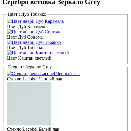
Серебро вставка Зеркало Grey
Цвет :
Дуб Тобакко
Цвет Дуб Карамель
Цвет Дуб Сонома
Цвет Дуб Тобакко
Цвет Каштан светлый
Стекло :
Зеркало Grey
Стекло Lacobel Черный лак
Стекло Lacobel Белый лак