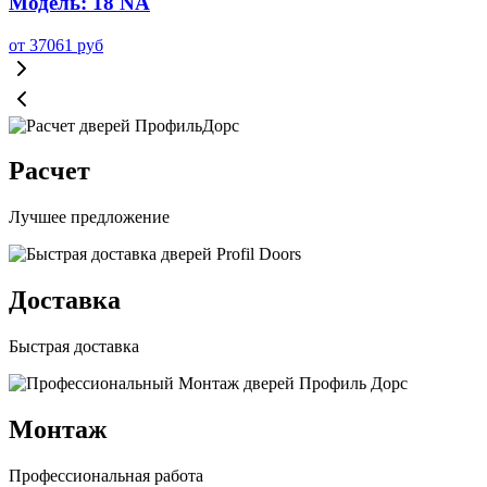
Модель: 18 NA
от
37061
руб
Расчет
Лучшее предложение
Доставка
Быстрая доставка
Монтаж
Профессиональная работа