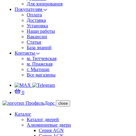
Для зонирования
Покупателям
Оплата
Доставка
Установка
Наши работы
Вакансии
Статьи
База знаний
Контакты
м. Тютчевская
м. Пражская
г. Мытищи
Все магазины
0
close
Каталог
Каталог дверей
Алюминиевые двери
Серия AGN
Серия AGK