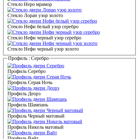
Стекло Неро мрамор
Стекло Лоран узор золото
Стекло Нефи белый узор серебро
Стекло Нефи черный узор серебро
Стекло Нефи черный узор золото
Профиль :
Серебро
Профиль Серебро
Профиль Серая Ночь
Профиль Деорэ
Профиль Шампань
Профиль Черный матовый
Профиль Никель матовый
Профиль Вайт