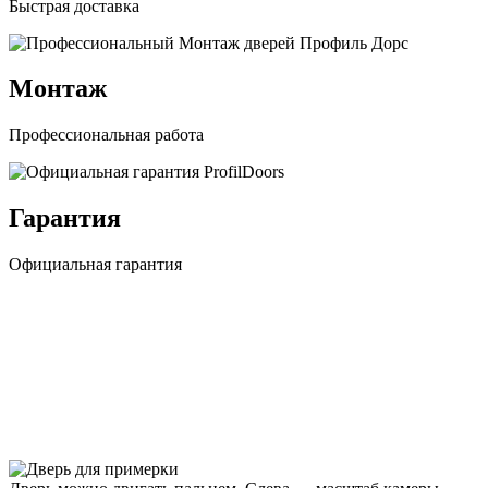
Быстрая доставка
Монтаж
Профессиональная работа
Гарантия
Официальная гарантия