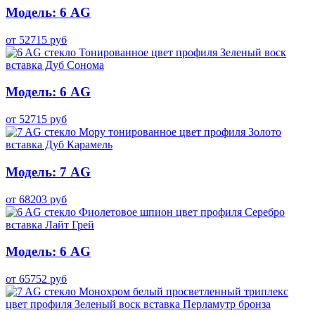
Модель: 6 AG
от
52715
руб
Модель: 6 AG
от
52715
руб
Модель: 7 AG
от
68203
руб
Модель: 6 AG
от
65752
руб