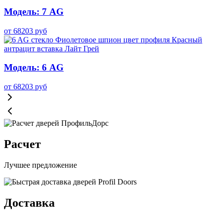
Модель: 7 AG
от
68203
руб
Модель: 6 AG
от
68203
руб
Расчет
Лучшее предложение
Доставка