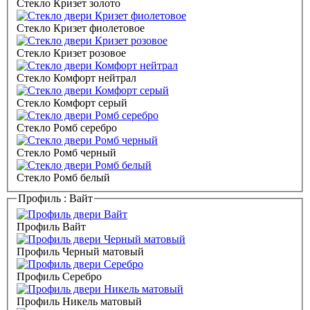
Стекло Кризет золото
Стекло Кризет фиолетовое
Стекло Кризет розовое
Стекло Комфорт нейтрал
Стекло Комфорт серый
Стекло Ромб серебро
Стекло Ромб черный
Стекло Ромб белый
Профиль :
Вайт
Профиль Вайт
Профиль Черный матовый
Профиль Серебро
Профиль Никель матовый