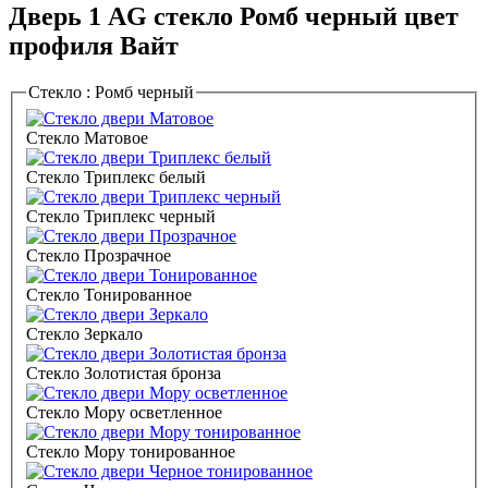
Дверь 1 AG стекло Ромб черный цвет
профиля Вайт
Стекло :
Ромб черный
Стекло Матовое
Стекло Триплекс белый
Стекло Триплекс черный
Стекло Прозрачное
Стекло Тонированное
Стекло Зеркало
Стекло Золотистая бронза
Стекло Мору осветленное
Стекло Мору тонированное