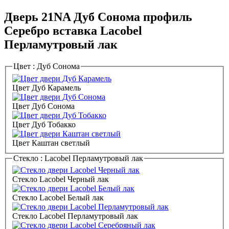
Дверь 21NA Дуб Сонома профиль
Серебро вставка Lacobel
Перламутровый лак
Цвет :
Дуб Сонома
Цвет Дуб Карамель
Цвет Дуб Сонома
Цвет Дуб Тобакко
Цвет Каштан светлый
Стекло :
Lacobel Перламутровый лак
Стекло Lacobel Черный лак
Стекло Lacobel Белый лак
Стекло Lacobel Перламутровый лак