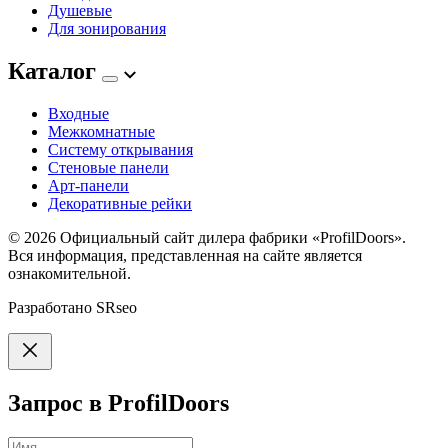
Душевые
Для зонирования
Каталог
Входные
Межкомнатные
Систему открывания
Стеновые панели
Арт-панели
Декоративные рейки
© 2026
Официальный сайт дилера фабрики «ProfilDoors».
Вся информация, представленная на сайте является
ознакомительной.
Разработано
SRseo
Запрос в ProfilDoors