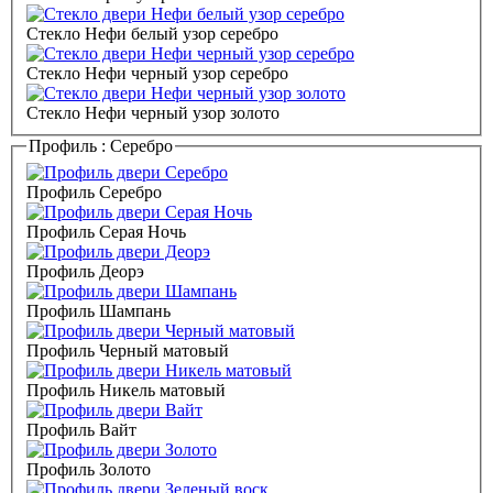
Стекло Нефи белый узор серебро
Стекло Нефи черный узор серебро
Стекло Нефи черный узор золото
Профиль :
Серебро
Профиль Серебро
Профиль Серая Ночь
Профиль Деорэ
Профиль Шампань
Профиль Черный матовый
Профиль Никель матовый
Профиль Вайт
Профиль Золото