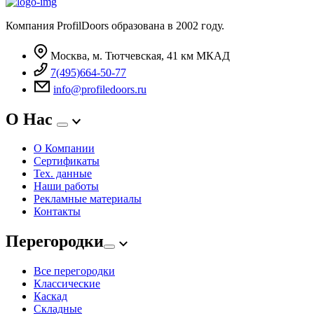
Компания ProfilDoors образована в 2002 году.
Москва, м. Тютчевская, 41 км МКАД
7(495)664-50-77
info@profiledoors.ru
О Нас
О Компании
Сертификаты
Тех. данные
Наши работы
Рекламные материалы
Контакты
Перегородки
Все перегородки
Классические
Каскад
Складные