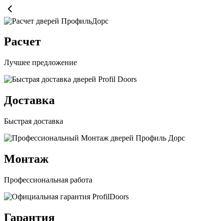
Расчет
Лучшее предложение
Доставка
Быстрая доставка
Монтаж
Профессиональная работа
Гарантия